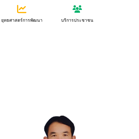
ยุทธศาสตร์การพัฒนา
บริการประชาชน