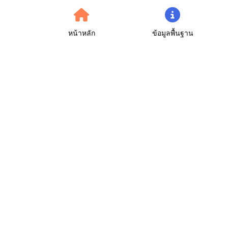
หน้าหลัก
ข้อมูลพื้นฐาน