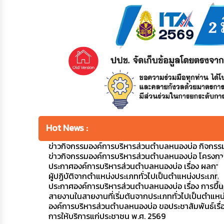
Hot News :
ข่าวกิจกรรมองค์การบริหารส่วนตำบลหนองบ่อ กิจกรร
ข่าวกิจกรรมองค์การบริหารส่วนตำบลหนองบ่อ โครงการ
ประกาศองค์การบริหารส่วนตำบลหนองบ่อ เรื่อง ผลก
ผู้ปฏิบัติจากตำแหน่งประเภททั่วไปเป็นตำแหน่งประเภทว
ประกาศองค์การบริหารส่วนตำบลหนองบ่อ เรื่อง การขึ้
สายงานในสายงานที่เริ่มต้นจากประเภททั่วไปเป็นตำแหน
องค์การบริหารส่วนตำบลหนองบ่อ ขอประชาสัมพันธ์เ
การให้บริการแก่ประชาชน พ.ศ. 2569