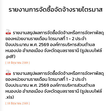
เสริม
ความ
รายงานการจัดซื้อจัดจ้างรายไตรมาส
โปร่งใส
การ
จัด
รายงานสรุปผลการจัดซื้อจัดจ้างหรือการจัดหาพัสดุ
ซื้อ
จัด
ของหน่วยงานรายเดือน ไตรมาสที่ 1 - 2 ประจำ
จ้าง
ปีงบประมาณ พ.ศ. 2569 องค์การบริหารส่วนตำบล
หนองบ่อ อำเภอเมือง จังหวัดอุบลราชธานี (รูปแบบไฟล์
การ
.pdf)
เงิน
การ
[ 18 มิถุนายน 2569 ]
คลัง
รายงานสรุปผลการจัดซื้อจัดจ้างหรือการจัดหาพัสดุ
ของหน่วยงานรายเดือน ไตรมาสที่ 1 - 2 ประจำ
นโยบาย
ปีงบประมาณ พ.ศ. 2569 องค์การบริหารส่วนตำบล
No
Gift
หนองบ่อ อำเภอเมือง จังหวัดอุบลราชธานี (รูปแบบไฟล์
Policy
.xls)
[ 18 มิถุนายน 2569 ]
การ