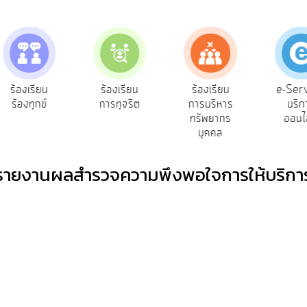
e-Ser
ร้องเรียน
ร้องเรียน
ร้องเรียน
บริก
ร้องทุกข์
การทุจริต
การบริหาร
ออนไ
ทรัพยากร
บุคคล
รายงานผลสำรวจความพึงพอใจการให้บริกา