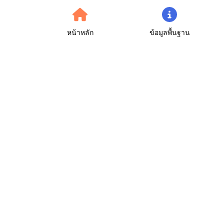
หน้าหลัก
ข้อมูลพื้นฐาน