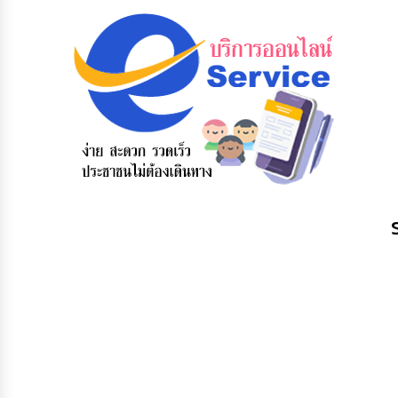
ข้อมูลการ
สายด่วนผู้
รับฟังความ
ติดต่อ
บริหาร
คิดเห็น
ประชาชน