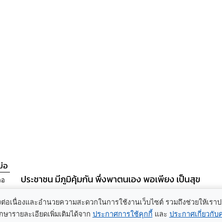
่อ
ประชาชน มีภูมิคุ้มกัน พึ่งพาตนเอง พอเพียง เป็นสุข
ภอ
ลิ
อย่างต่อเนื่องและอำนวยความสะดวกในการใช้งานเว็บไซต์ รวมถึงช่วยให้เรา
h
ารายละเอียดเพิ่มเติมได้จาก
ประกาศการใช้คุกกี้
และ
ประกาศเกี่ยวกับ