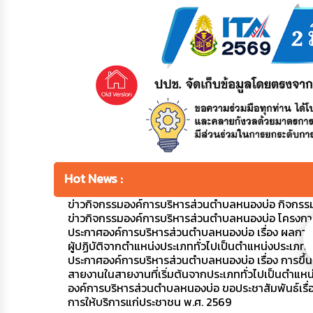
Hot News :
ข่าวกิจกรรมองค์การบริหารส่วนตำบลหนองบ่อ กิจกรร
ข่าวกิจกรรมองค์การบริหารส่วนตำบลหนองบ่อ โครงการ
ประกาศองค์การบริหารส่วนตำบลหนองบ่อ เรื่อง ผลก
ผู้ปฏิบัติจากตำแหน่งประเภททั่วไปเป็นตำแหน่งประเภทว
ประกาศองค์การบริหารส่วนตำบลหนองบ่อ เรื่อง การขึ้
สายงานในสายงานที่เริ่มต้นจากประเภททั่วไปเป็นตำแหน
องค์การบริหารส่วนตำบลหนองบ่อ ขอประชาสัมพันธ์เ
การให้บริการแก่ประชาชน พ.ศ. 2569