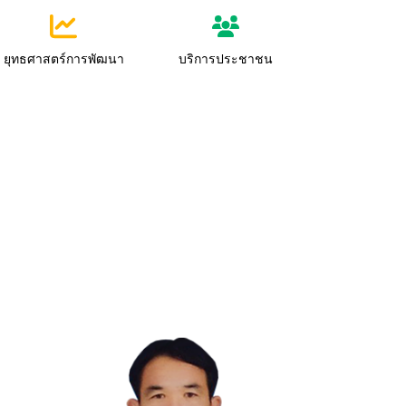
ยุทธศาสตร์การพัฒนา
บริการประชาชน