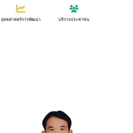
ยุทธศาสตร์การพัฒนา
บริการประชาชน