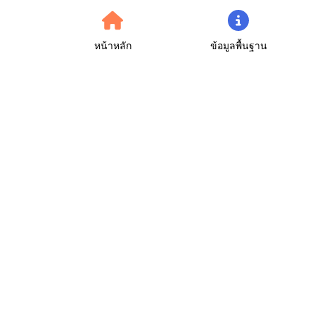
หน้าหลัก
ข้อมูลพื้นฐาน