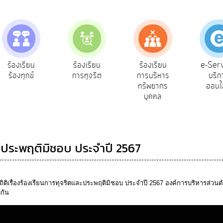
e-Ser
ร้องเรียน
ร้องเรียน
ร้องเรียน
บริก
ร้องทุกข์
การทุจริต
การบริหาร
ออนไ
ทรัพยากร
บุคคล
และประพฤติมิชอบ ประจำปี 2567
ถิติเรื่องร้องเรียนการทุจริตและประพฤติมิชอบ ประจำปี 2567 องค์การบริหารส่วน
วกัน