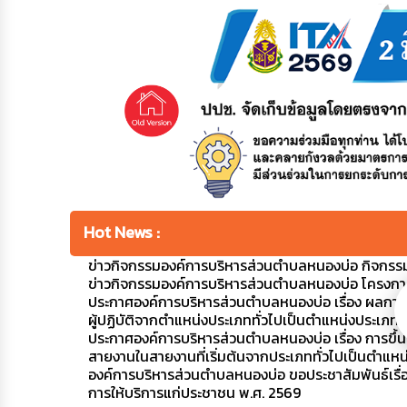
Hot News :
ข่าวกิจกรรมองค์การบริหารส่วนตำบลหนองบ่อ กิจกรร
ข่าวกิจกรรมองค์การบริหารส่วนตำบลหนองบ่อ โครงการ
ประกาศองค์การบริหารส่วนตำบลหนองบ่อ เรื่อง ผลก
ผู้ปฏิบัติจากตำแหน่งประเภททั่วไปเป็นตำแหน่งประเภทว
ประกาศองค์การบริหารส่วนตำบลหนองบ่อ เรื่อง การขึ้
สายงานในสายงานที่เริ่มต้นจากประเภททั่วไปเป็นตำแหน
องค์การบริหารส่วนตำบลหนองบ่อ ขอประชาสัมพันธ์เ
การให้บริการแก่ประชาชน พ.ศ. 2569