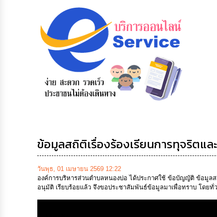
ข้อมูลการ
สายด่วนผู้
รับฟังความ
ติดต่อ
บริหาร
คิดเห็น
ประชาชน
ข้อมูลสถิติเรื่องร้องเรียนการทุจริต
วันพุธ, 01 เมษายน 2569 12:22
องค์การบริหารส่วนตำบลหนองบ่อ ได้ประกาศใช้ ข้อบัญญัติ ข้อมูลส
อนุมัติ เรียบร้อยแล้ว จึงขอประชาสัมพันธ์ข้อมูลมาเพื่อทราบ โดยทั่