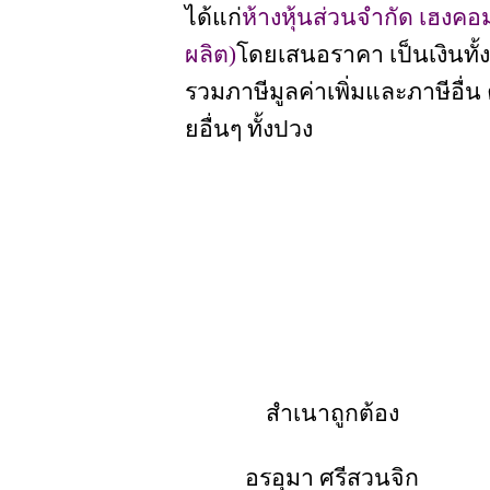
ได้แก่
ห้างหุ้นส่วนจำกัด เฮงคอม
ผลิต)
โดยเสนอราคา เป็นเงินทั้งส
รวมภาษีมูลค่าเพิ่มและภาษีอื่น
ยอื่นๆ ทั้งปวง
สำเนาถูกต้อง
อรอุมา ศรีสวนจิก